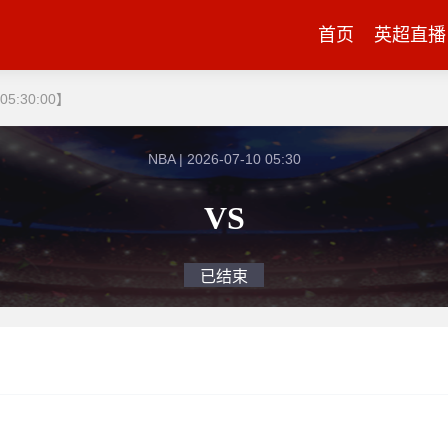
首页
英超直播
05:30:00】
NBA | 2026-07-10 05:30
VS
已结束