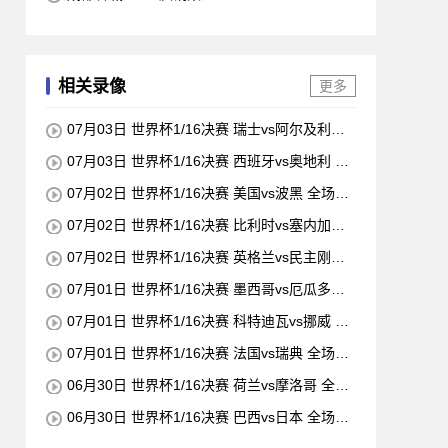
相关录像
更多
07月03日 世界杯1/16决赛 瑞士vs阿尔及利亚
全场录像
07月03日 世界杯1/16决赛 西班牙vs奥地利 全
场录像
07月02日 世界杯1/16决赛 美国vs波黑 全场录
像
07月02日 世界杯1/16决赛 比利时vs塞内加尔
全场录像
07月02日 世界杯1/16决赛 英格兰vs民主刚果
全场录像
07月01日 世界杯1/16决赛 墨西哥vs厄瓜多尔
全场录像
07月01日 世界杯1/16决赛 科特迪瓦vs挪威 全
场录像
07月01日 世界杯1/16决赛 法国vs瑞典 全场录
像
06月30日 世界杯1/16决赛 荷兰vs摩洛哥 全场
录像
06月30日 世界杯1/16决赛 巴西vs日本 全场录
像