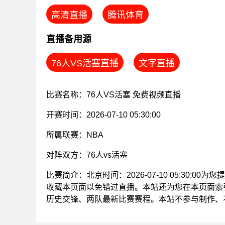
高清直播
腾讯体育
直播备用源
76人VS活塞直播
文字直播
比赛名称：76人VS活塞 免费视频直播
开赛时间：2026-07-10 05:30:00
所属联赛：
NBA
对阵双方：76人vs活塞
比赛简介：北京时间：2026-07-10 05:30:0
收藏本页面以免错过直播。本站还为您在本页面索引
历史交锋、两队最新比赛赛程。本站不参与制作、