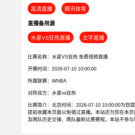
高清直播
腾讯体育
直播备用源
水星VS狂热直播
文字直播
比赛名称：水星VS狂热 免费视频直播
开赛时间：2026-07-10 10:00:00
所属联赛：
WNBA
对阵双方：水星vs狂热
比赛简介：北京时间：2026-07-10 10:00:0
提前收藏本页面以免错过直播。本站还为您在本页面
及两队历史交锋、两队最新比赛赛程。本站不参与