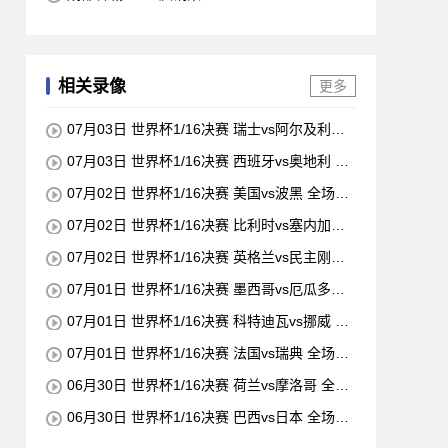
相关录像
更多
07月03日 世界杯1/16决赛 瑞士vs阿尔及利亚
全场录像
07月03日 世界杯1/16决赛 西班牙vs奥地利 全
场录像
07月02日 世界杯1/16决赛 美国vs波黑 全场录
像
07月02日 世界杯1/16决赛 比利时vs塞内加尔
全场录像
07月02日 世界杯1/16决赛 英格兰vs民主刚果
全场录像
07月01日 世界杯1/16决赛 墨西哥vs厄瓜多尔
全场录像
07月01日 世界杯1/16决赛 科特迪瓦vs挪威 全
场录像
07月01日 世界杯1/16决赛 法国vs瑞典 全场录
像
06月30日 世界杯1/16决赛 荷兰vs摩洛哥 全场
录像
06月30日 世界杯1/16决赛 巴西vs日本 全场录
像