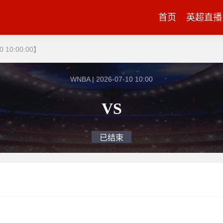
首页
英超直播
 10:00:00】
WNBA | 2026-07-10 10:00
VS
已结束