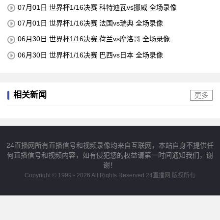
07月01日 世界杯1/16决赛 科特迪瓦vs挪威 全场录像
07月01日 世界杯1/16决赛 法国vs瑞典 全场录像
06月30日 世界杯1/16决赛 荷兰vs摩洛哥 全场录像
06月30日 世界杯1/16决赛 巴西vs日本 全场录像
相关新闻
更多
24直播网所有直播信号和视频录像均来自互联网，本站自身不提供任
何直播信号和视频内容，如有侵犯您的权益请第一时间通知我们，谢
谢！
Copyright © 1999 - 2026 All Rights Reserved 24直播网 版权所有