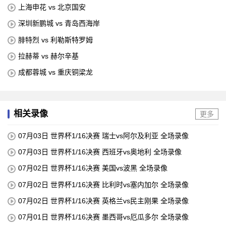
上海申花 vs 北京国安
深圳新鹏城 vs 青岛西海岸
腓特烈 vs 利勒斯特罗姆
拉赫蒂 vs 赫尔辛基
成都蓉城 vs 重庆铜梁龙
相关录像
更多
07月03日 世界杯1/16决赛 瑞士vs阿尔及利亚 全场录像
07月03日 世界杯1/16决赛 西班牙vs奥地利 全场录像
07月02日 世界杯1/16决赛 美国vs波黑 全场录像
07月02日 世界杯1/16决赛 比利时vs塞内加尔 全场录像
07月02日 世界杯1/16决赛 英格兰vs民主刚果 全场录像
07月01日 世界杯1/16决赛 墨西哥vs厄瓜多尔 全场录像