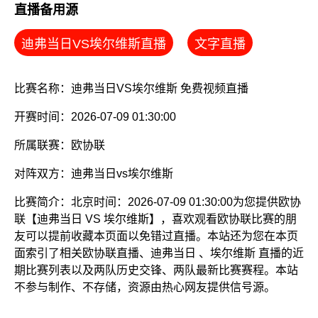
直播备用源
迪弗当日VS埃尔维斯直播
文字直播
比赛名称：迪弗当日VS埃尔维斯 免费视频直播
开赛时间：2026-07-09 01:30:00
所属联赛：
欧协联
对阵双方：迪弗当日vs埃尔维斯
比赛简介：北京时间：2026-07-09 01:30:00为您提供欧协
联【迪弗当日 VS 埃尔维斯】，喜欢观看欧协联比赛的朋
友可以提前收藏本页面以免错过直播。本站还为您在本页
面索引了相关欧协联直播、迪弗当日 、埃尔维斯 直播的近
期比赛列表以及两队历史交锋、两队最新比赛赛程。本站
不参与制作、不存储，资源由热心网友提供信号源。