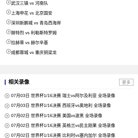
武汉三镇 vs 河南队
上海申花 vs 北京国安
深圳新鹏城 vs 青岛西海岸
腓特烈 vs 利勒斯特罗姆
拉赫蒂 vs 赫尔辛基
成都蓉城 vs 重庆铜梁龙
相关录像
更多
07月03日 世界杯1/16决赛 瑞士vs阿尔及利亚 全场录像
07月03日 世界杯1/16决赛 西班牙vs奥地利 全场录像
07月02日 世界杯1/16决赛 美国vs波黑 全场录像
07月02日 世界杯1/16决赛 英格兰vs民主刚果 全场录像
07月02日 世界杯1/16决赛 比利时vs塞内加尔 全场录像