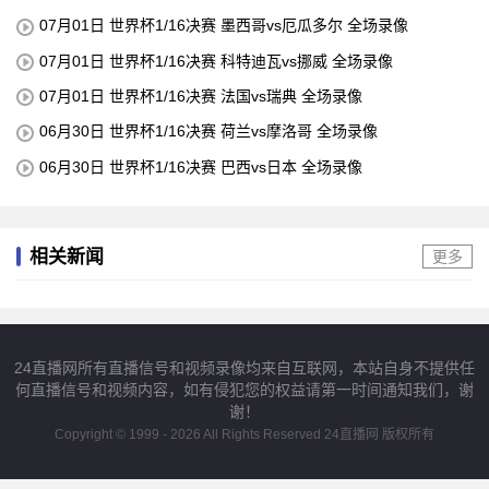
07月01日 世界杯1/16决赛 墨西哥vs厄瓜多尔 全场录像
07月01日 世界杯1/16决赛 科特迪瓦vs挪威 全场录像
07月01日 世界杯1/16决赛 法国vs瑞典 全场录像
06月30日 世界杯1/16决赛 荷兰vs摩洛哥 全场录像
06月30日 世界杯1/16决赛 巴西vs日本 全场录像
相关新闻
更多
24直播网所有直播信号和视频录像均来自互联网，本站自身不提供任
何直播信号和视频内容，如有侵犯您的权益请第一时间通知我们，谢
谢！
Copyright © 1999 - 2026 All Rights Reserved 24直播网 版权所有