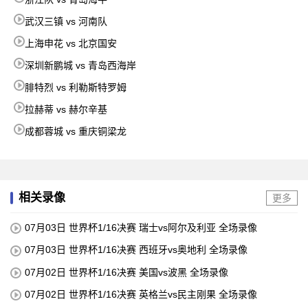
武汉三镇 vs 河南队
上海申花 vs 北京国安
深圳新鹏城 vs 青岛西海岸
腓特烈 vs 利勒斯特罗姆
拉赫蒂 vs 赫尔辛基
成都蓉城 vs 重庆铜梁龙
相关录像
更多
07月03日 世界杯1/16决赛 瑞士vs阿尔及利亚 全场录像
07月03日 世界杯1/16决赛 西班牙vs奥地利 全场录像
07月02日 世界杯1/16决赛 美国vs波黑 全场录像
07月02日 世界杯1/16决赛 英格兰vs民主刚果 全场录像