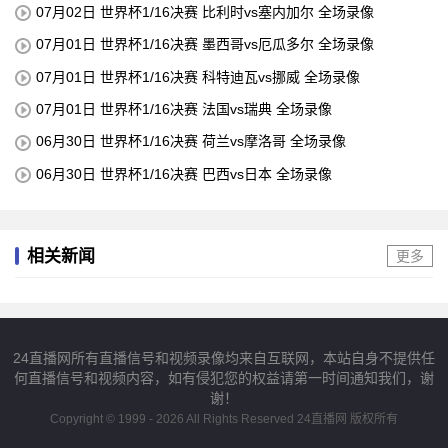
07月02日 世界杯1/16决赛 比利时vs塞内加尔 全场录像
07月01日 世界杯1/16决赛 墨西哥vs厄瓜多尔 全场录像
07月01日 世界杯1/16决赛 科特迪瓦vs挪威 全场录像
07月01日 世界杯1/16决赛 法国vs瑞典 全场录像
06月30日 世界杯1/16决赛 荷兰vs摩洛哥 全场录像
06月30日 世界杯1/16决赛 巴西vs日本 全场录像
相关新闻
更多
24直播网所有直播信号和视频录像均来自互联网，本站自身不提供任
何直播信号和视频内容，如有侵犯您的权益请第一时间通知我们，谢
谢！
Copyright © 1999 - 2026 All Rights Reserved 24直播网 版权所有