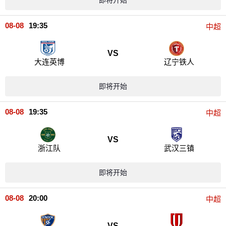
08-08
19:35
中超
VS
大连英博
辽宁铁人
即将开始
08-08
19:35
中超
VS
浙江队
武汉三镇
即将开始
08-08
20:00
中超
VS